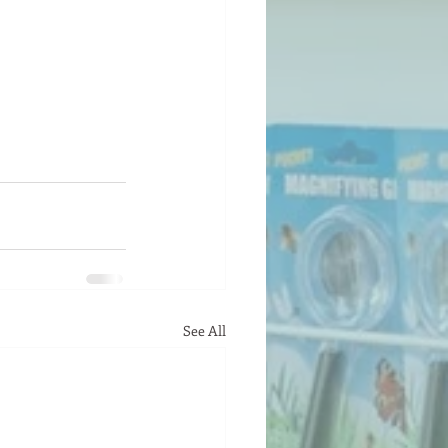
See All