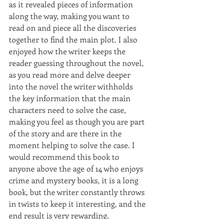
as it revealed pieces of information 
along the way, making you want to 
read on and piece all the discoveries 
together to find the main plot. I also 
enjoyed how the writer keeps the 
reader guessing throughout the novel, 
as you read more and delve deeper 
into the novel the writer withholds 
the key information that the main 
characters need to solve the case, 
making you feel as though you are part 
of the story and are there in the 
moment helping to solve the case. I 
would recommend this book to 
anyone above the age of 14 who enjoys 
crime and mystery books, it is a long 
book, but the writer constantly throws 
in twists to keep it interesting, and the 
end result is very rewarding.