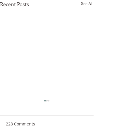
Recent Posts
See All
228 Comments