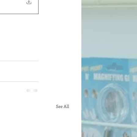
See All