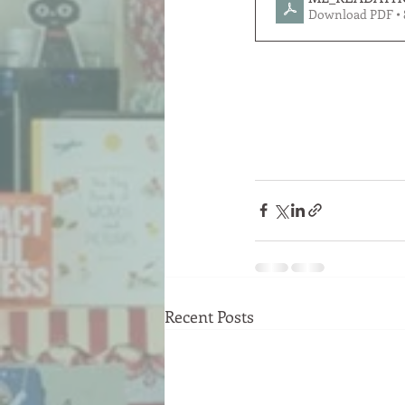
Download PDF •
Recent Posts