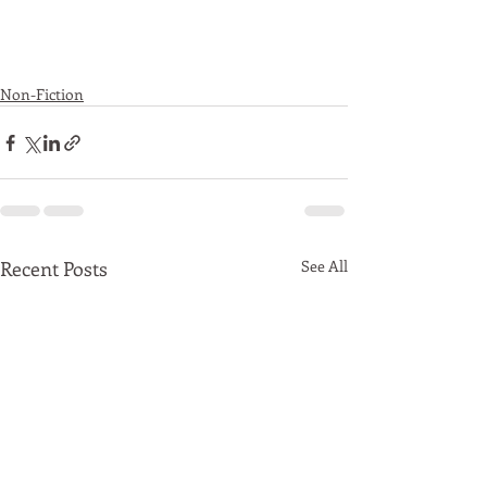
Non-Fiction
Recent Posts
See All